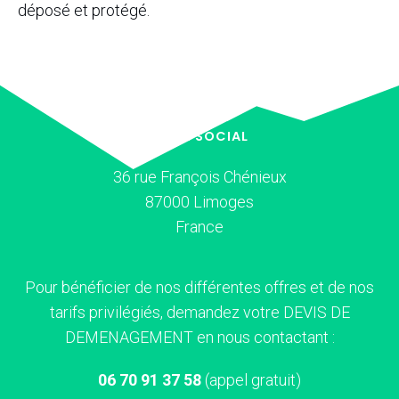
déposé et protégé.
SIÈGE SOCIAL
36 rue François Chénieux
87000 Limoges
France
Pour bénéficier de nos différentes offres et de nos
tarifs privilégiés, demandez votre DEVIS DE
DEMENAGEMENT en nous contactant :
06 70 91 37 58
(appel gratuit)