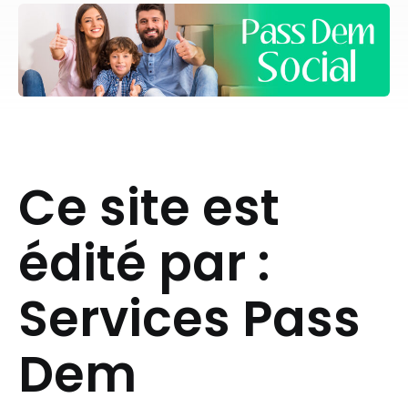
Ce site est
édité par :
Services Pass
Dem